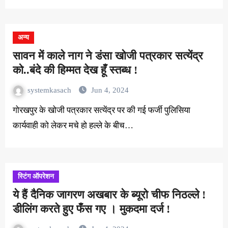
अन्य
सावन में काले नाग ने डंसा खोजी पत्रकार सत्येंद्र
को..बंदे की हिम्मत देख हूँ स्तब्ध !
systemkasach
Jun 4, 2024
गोरखपुर के खोजी पत्रकार सत्येंद्र पर की गई फर्जी पुलिसिया
कार्यवाही को लेकर मचे हो हल्ले के बीच…
स्टिंग ऑपरेशन
ये हैं दैनिक जागरण अखबार के ब्यूरो चीफ निठल्ले !
डीलिंग करते हुए फँस गए । मुकदमा दर्ज !