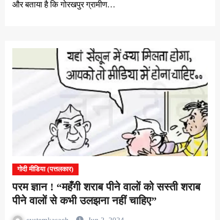
और बताया है कि गोरखपुर ग्रामीण…
गोदी मीडिया (पत्तलकार)
परम ज्ञान ! “महँगी शराब पीने वालों को सस्ती शराब
पीने वालों से कभी उलझना नहीं चाहिए”
systemkasach
Jun 2, 2024