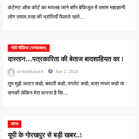
कंटेम्प्ट ऑफ कोर्ट का मतलब जाने बग़ैर बेफ़िजूल में तमाम महाज्ञानी
लोग तमाम तरह की भ्रांतियाँ फैलाते रहते…
गोदी मीडिया (पत्तलकार)
दास्तान…पत्रकारिता की बेताज बादशाहियत का !
systemkasach
Jun 2, 2024
तुम मुझे अल्टर कहो, बवाली कहो, पगलेट कहो, बज्र माधर कहो या
सनकी लेकिन मेरा मानना है कि…
व्यंग्य
यूपी के गोरखपुर से बड़ी खबर..!