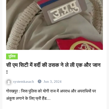
पुलिस
सी एम सिटी में वर्दी की ठसक ने ले ली एक और जान
!
systemkasach
Jun 3, 2024
गोरखपुर : जिस पुलिस को योगी राज में अपराध और अपराधियों पर
अंकुश लगाने के लिए फ्री हैंड…