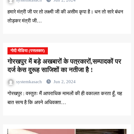
हमारे मंत्री जी पर तो लक्ष्मी जी की असीम कृपा है। धन तो सारे बंधन
तोड़कर मंत्री जी…
गोदी मीडिया (पत्तलकार)
गोरखपुर में बड़े अखबारों के पत्रकारों,सम्पादकों पर
दर्ज केस दुरूह साजिशों का नतीजा है !
systemkasach
Jun 2, 2024
गोरखपुर : वस्तुतः मैं आपराधिक मामलों की ही वकालत करता हूँ, यह
बात सत्य है कि अपने अधिवक्ता…