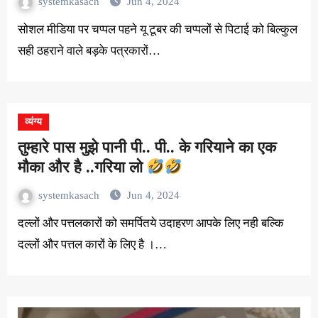
systemkasach
Jun 4, 2024
सोशल मीडिया पर चप्पल पहने यू टूबर की चप्पलों से पिटाई को बिल्कुल
सही ठहराने वाले बड़के पत्रकारों…
व्यंग्य
तुम्हारे पास मुझे पानी पी.. पी.. के गरियाने का एक
मौका और है ..गरिया लो
systemkasach
Jun 4, 2024
दल्लों और पत्तलकारों को समर्पितये उदाहरण आपके लिए नही बल्कि
दल्लों और पत्तल कारों के लिए है ।…