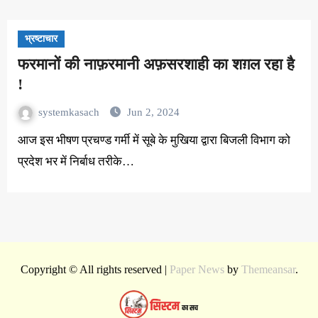
भ्रष्टाचार
फरमानों की नाफ़रमानी अफ़सरशाही का शग़ल रहा है
!
systemkasach
Jun 2, 2024
आज इस भीषण प्रचण्ड गर्मी में सूबे के मुखिया द्वारा बिजली विभाग को
प्रदेश भर में निर्बाध तरीके…
Copyright © All rights reserved
|
Paper News
by
Themeansar
.