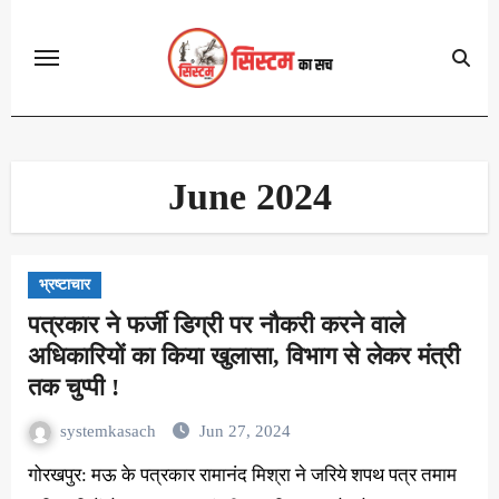
Skip
to
content
June 2024
भ्रष्टाचार
पत्रकार ने फर्जी डिग्री पर नौकरी करने वाले
अधिकारियों का किया खुलासा, विभाग से लेकर मंत्री
तक चुप्पी !
systemkasach
Jun 27, 2024
गोरखपुर: मऊ के पत्रकार रामानंद मिश्रा ने जरिये शपथ पत्र तमाम