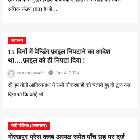
अधिक संख्या (80) है जो…
स्वास्थ्य
15 दिनों में पेन्डिंग फ़ाइल निपटाने का आदेश
था….फ़ाइल को ही निपटा दिया !
systemkasach
Jun 4, 2024
सी एम योगी आदित्यनाथ ने सभी नौकरशाहों को चेताते हुए दो टूक कह
दिया था कि कोई भी…
गोदी मीडिया (पत्तलकार)
गोरखपुर प्रेस क्लब अध्यक्ष समेत पाँच छह पर दर्ज