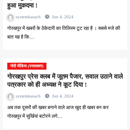
हुआ मुकदमा !
systemkasach
Jun 4, 2024
गोरखपुर में खबरों के ठेकेदारी का तिलिस्म टूट रहा है । सबसे मजे की
बात यह है कि…
गोदी मीडिया (पत्तलकार)
गोरखपुर प्रेस क्लब में जूतम पैजार, सवाल उठाने वाले
पत्रकार को ही अध्यक्ष ने कूट दिया !
systemkasach
Jun 4, 2024
अब तक दूसरों की ख़बर बनाने वाले आज खुद ही खबर बन कर
गोरखपुर में सुर्खियां बटोरने लगे…