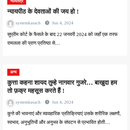
न्यायतंत्र
न्यायपीठ के देवताओं की जय हो !
systemkasach
Jun 4, 2024
सुप्रीम कोर्ट के फैसले के बाद 22 जनवरी 2024 को जहाँ एक तरफ
रामलला की प्राण प्रतिष्ठा से…
अन्य
कुत्ता कहना शायद तुम्हे नागवार गुजरे… बाखुदा हम
तो फ़क्र महसूस करते हैं !
systemkasach
Jun 4, 2024
कुत्ते की भावनाएं और व्यावहारिक प्रतिक्रियाएं उसके शरीरिक लक्षणों,
स्वभाव, अनुभूतियों और अनुभव के संघटन से प्रभावित होती…