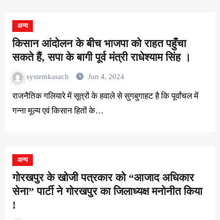
अन्य
किसान आंदोलन के बीच भाजपा को राहत पहुँचा
सकते हैं, सपा के बागी पूर्व मंत्री राधेश्याम सिंह ।
systemkasach
Jun 4, 2024
राजनैतिक गलियारे में सूत्रों के हवाले से सुगबुगाहट है कि पूर्वांचल में
गन्ना मूल्य एवं किसान हितों के…
अन्य
गोरखपुर के खोजी पत्रकार को “आजाद अधिकार
सेना” पार्टी ने गोरखपुर का जिलाध्यक्ष मनोनीत किया
!