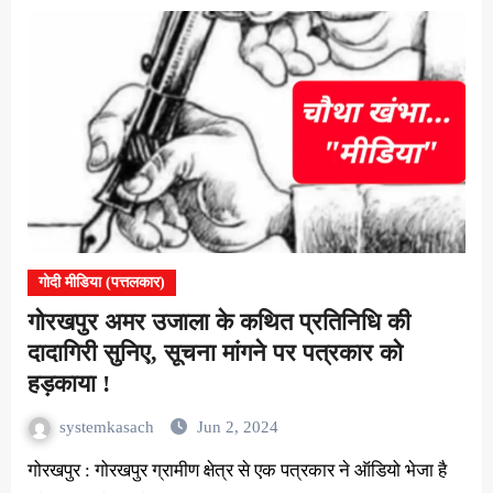
गोदी मीडिया (पत्तलकार)
गोरखपुर अमर उजाला के कथित प्रतिनिधि की
दादागिरी सुनिए, सूचना मांगने पर पत्रकार को
हड़काया !
systemkasach
Jun 2, 2024
गोरखपुर : गोरखपुर ग्रामीण क्षेत्र से एक पत्रकार ने ऑडियो भेजा है