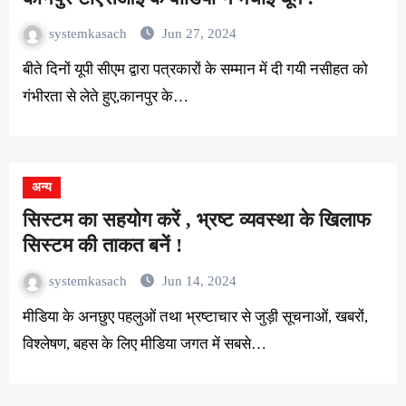
systemkasach
Jun 27, 2024
बीते दिनों यूपी सीएम द्वारा पत्रकारों के सम्मान में दी गयी नसीहत को
गंभीरता से लेते हुए,कानपुर के…
अन्य
सिस्टम का सहयोग करें , भ्रष्ट व्यवस्था के खिलाफ
सिस्टम की ताकत बनें !
systemkasach
Jun 14, 2024
मीडिया के अनछुए पहलुओं तथा भ्रष्टाचार से जुड़ी सूचनाओं, खबरों,
विश्लेषण, बहस के लिए मीडिया जगत में सबसे…