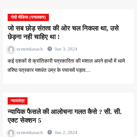
गोदी मीडिया (पत्तलकार)
जो सब छोड़ संतत्व की ओर चल निकला था, उसे
छेड़ना नही चाहिए था !
systemkasach
Jun 3, 2024
कई दशकों से क्रांतिकारी पत्रकारिता की मशाल अपने हाथों में थामे
वरिष्ठ पत्रकार यशवंत उम्र के पचासवें पड़ाव…
न्यायतंत्र
न्यायिक फैसले की आलोचना गलत कैसे ? सी. सी.
एक्ट सेक्शन 5
systemkasach
Jun 2, 2024