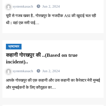
systemkasach
Jun 2, 2024
यूपी से गजब खबर है.. गोरखपुर के नजदीक ASI की खुदाई चल रही
थी। वहां एक ममी पाई…
भ्रष्टाचार
कहानी गोरखपुर की ..(Based on true
incident)..
systemkasach
Jun 2, 2024
आपके गोरखपुर की एक कहानी और उस कहानी का कैरेक्टर मेरी मुम्बई
और मुम्बईकरों के लिए कौतूहल का…