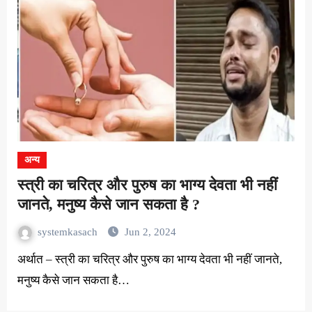
अन्य
स्त्री का चरित्र और पुरुष का भाग्य देवता भी नहीं
जानते, मनुष्य कैसे जान सकता है ?
systemkasach
Jun 2, 2024
अर्थात – स्त्री का चरित्र और पुरुष का भाग्य देवता भी नहीं जानते,
मनुष्य कैसे जान सकता है…