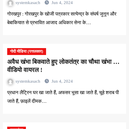
systemkasach
Jun 4, 2024
गोरखपुर : गोरखपुर के खोजी पत्रकार सत्येन्द्र के संघर्ष जुनून और
बेबाकियात से प्रभावित आजाद अधिकार सेना के…
गोदी मीडिया (पत्तलकार)
अवैध खंभा बिकवाते हुए लोकतंत्र का चौथा खंभा …
वीडियो वायरल !
systemkasach
Jun 4, 2024
प्रधान लैट्रिन घर खा जाते हैं, अफसर भूसा खा जाते हैं, चूहे शराब पी
जाते हैं, फ़ाइलें दीमक…