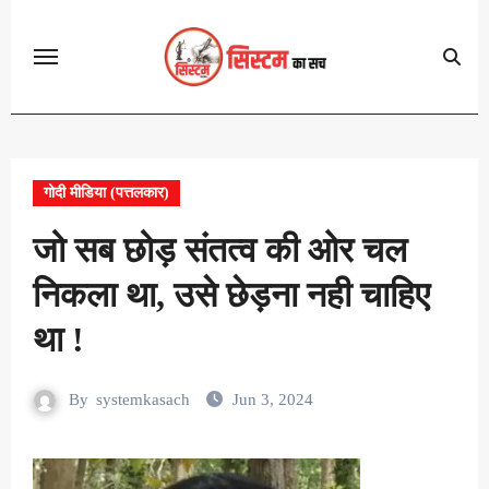
Skip
to
content
गोदी मीडिया (पत्तलकार)
जो सब छोड़ संतत्व की ओर चल
निकला था, उसे छेड़ना नही चाहिए
था !
By
systemkasach
Jun 3, 2024