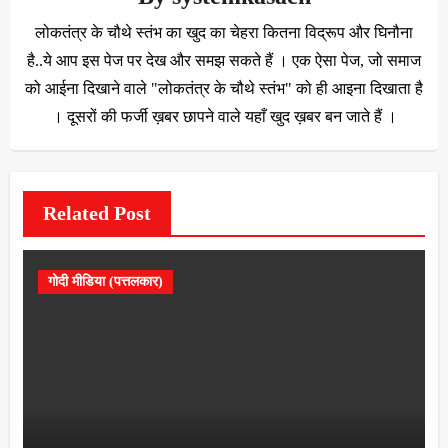
लोकतंत्र के चौथे स्तंभ का खुद का चेहरा कितना विद्रूप और घिनौना
है..ये आप इस पेज पर देख और समझ सकते हैं । एक ऐसा पेज, जो समाज
को आईना दिखाने वाले "लोकतंत्र के चौथे स्तंभ" को ही आइना दिखाता है
। दूसरों की फर्जी ख़बर छापने वाले यहाँ खुद ख़बर बन जाते हैं ।
Related Post
गोदी मीडिया (पत्तलकार)