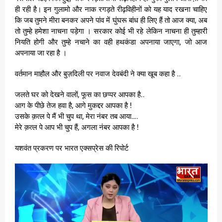
ही रही है। इन गुलामो और नाक रगड़ते रीढ़विहीनों को यह याद रखना चाहिए
कि जब तुमने मीरा बनकर अपने पांव में घुंघरू बांध ही लिए हैं तो आज क्या, अब
तो तुम्हे हमेशा नाचना पड़ेगा । सरकार कोई भी रहे लेकिन नाचना ही तुम्हारी
नियति होगी और तुम्हे नचाने का वही हथकंडा अपनाया जाएगा, जो आज
अपनाया जा रहा है ।
वर्तमान माहौल और बुज़दिली पर नवाज देवबंदी ने क्या खूब कहा है ..
जलते घर को देखने वालों, फूस का छप्पर आपका है..
आग के पीछे तेज हवा है, आगे मुकद्दर आपका है !
उसके क़त्ल पे मैं भी चुप था, मेरा नंबर तब आया….
मेरे क़त्ल पे आप भी चुप हैं, अगला नंबर आपका है !
यशवंत प्रकरण पर भारत एक्सप्रेस की रिपोर्ट