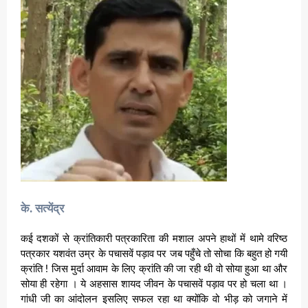
के. सत्येंद्र
कई दशकों से क्रांतिकारी पत्रकारिता की मशाल अपने हाथों में थामे वरिष्ठ
पत्रकार यशवंत उम्र के पचासवें पड़ाव पर जब पहुँचे तो सोचा कि बहुत हो गयी
क्रांति ! जिस मुर्दा आवाम के लिए क्रांति की जा रही थी वो सोया हुआ था और
सोया ही रहेगा । ये अहसास शायद जीवन के पचासवें पड़ाव पर हो चला था ।
गांधी जी का आंदोलन इसलिए सफल रहा था क्योंकि वो भीड़ को जगाने में