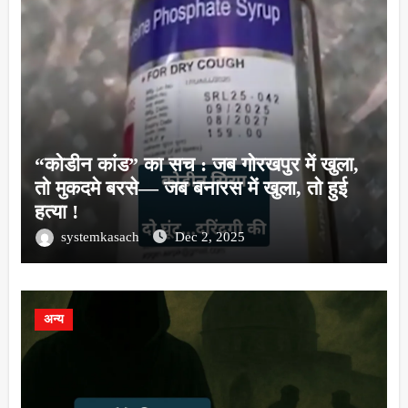
“कोडीन कांड” का सच : जब गोरखपुर में खुला,
तो मुकदमे बरसे— जब बनारस में खुला, तो हुई
हत्या !
systemkasach
Dec 2, 2025
अन्य