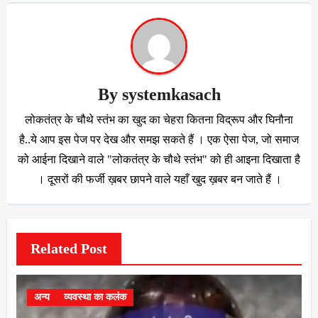
By
systemkasach
लोकतंत्र के चौथे स्तंभ का खुद का चेहरा कितना विद्रूप और घिनौना
है..ये आप इस पेज पर देख और समझ सकते हैं । एक ऐसा पेज, जो समाज
को आईना दिखाने वाले "लोकतंत्र के चौथे स्तंभ" को ही आइना दिखाता है
। दूसरों की फर्जी ख़बर छापने वाले यहाँ खुद ख़बर बन जाते हैं ।
Related Post
अन्य
व्यवस्था का कलंक