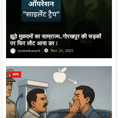
झूठे मुकदमों का साम्राज्य..गोरखपुर की सड़कों
पर फिर लौट आया डर !
systemkasach
Nov 21, 2025
अन्य