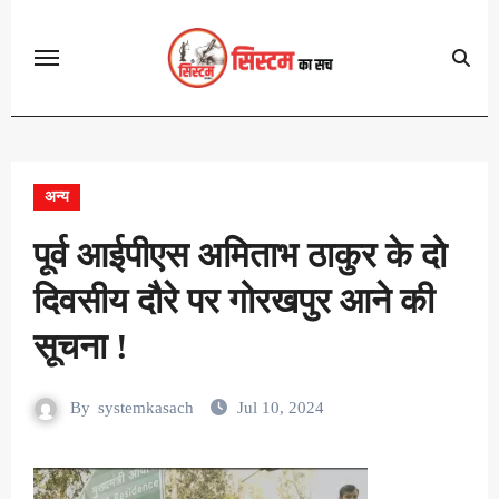
Skip
to
content
अन्य
पूर्व आईपीएस अमिताभ ठाकुर के दो
दिवसीय दौरे पर गोरखपुर आने की
सूचना !
By
systemkasach
Jul 10, 2024