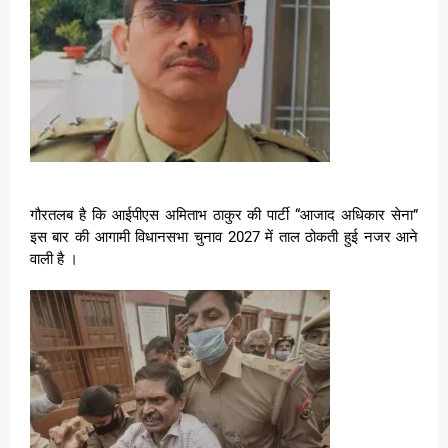
गौरतलब है कि आईपीएस अमिताभ ठाकुर की पार्टी “आजाद अधिकार सेना”
इस बार की आगामी विधानसभा चुनाव 2027 में ताल ठोकती हुई नजर आने
वाली है ।