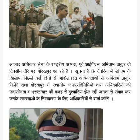
आजाद अधिकार सेना के राष्ट्रीय अध्यक्ष, पूर्व आईपीएस अमिताभ ठाकुर दो
दिवसीय दौरे पर गोरखपुर आ रहे हैं । सूचना है कि देवरिया में डी एम के
खिलाफ पिछले कई दिनों से आंदोलनरत अधिवक्ताओं से अमिताभ ठाकुर
मिलेंगे तथा गोरखपुर में स्थानीय जनप्रतिनिधियों तथा अधिकारियों की
उदासीनता व भ्रष्टाचार की वजह से दुश्वारियां झेल रही जनता से संवाद कर
उनके समस्याओं के निराकरण के लिए अधिकारियों से वार्ता करेंगे ।