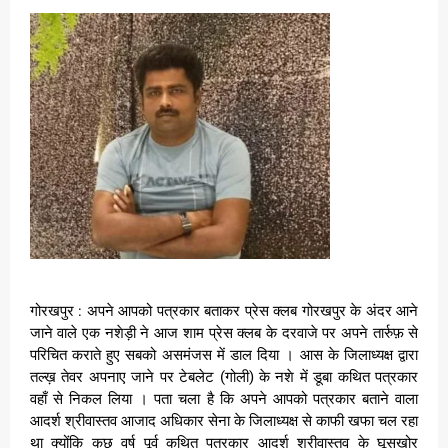
गोरखपुर : अपने आपको पत्रकार बताकर प्रेस क्लब गोरखपुर के अंदर आने
जाने वाले एक नशेड़ी ने आज शाम प्रेस क्लब के दरवाजे पर अपने तार्रुफ़ से
परिचित कराते हुए सबको असमंजस में डाल दिया । आस के जिलाध्यक्ष द्वारा
तल्ख़ तेवर अपनाए जाने पर टेबलेट (गोली) के नशे में डूबा कथित पत्रकार
वहाँ से निकल लिया । पता चला है कि अपने आपको पत्रकार बताने वाला
आदर्श श्रीवास्तव आजाद अधिकार सेना के जिलाध्यक्ष से काफी खफा चल रहा
था क्योंकि कुछ वर्ष पूर्व कथित पत्रकार आदर्श श्रीवास्तव के घूसखोर