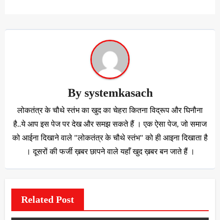
By
systemkasach
लोकतंत्र के चौथे स्तंभ का खुद का चेहरा कितना विद्रूप और घिनौना
है..ये आप इस पेज पर देख और समझ सकते हैं । एक ऐसा पेज, जो समाज
को आईना दिखाने वाले "लोकतंत्र के चौथे स्तंभ" को ही आइना दिखाता है
। दूसरों की फर्जी ख़बर छापने वाले यहाँ खुद ख़बर बन जाते हैं ।
Related Post