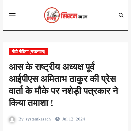
Skip
to
content
गोदी मीडिया (पत्तलकार)
आस के राष्ट्रीय अध्यक्ष पूर्व
आईपीएस अमिताभ ठाकुर की प्रेस
वार्ता के मौके पर नशेड़ी पत्रकार ने
किया तमाशा !
By
systemkasach
Jul 12, 2024