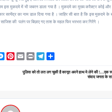
नाम इस मुकदमे में भी जबरन डाला गया है । मुकदमे का मुख्य करैक्टर कोई और
कार सत्येंद्र का नाम डाल दिया गया है । जाहिर सी बात है कि इस मुकदमे के
साजिश की पलंग पर बिछाए गए ताश के महल फिर भरभरा कर गिरेंगे ।
ok
hatsApp
Messenger
Pinterest
Email
Print
Telegram
Share
पुलिस को तो लत लग चुकी है कानून अपने हाथ मे लेने की !…एक स्
संवाद जनता के स