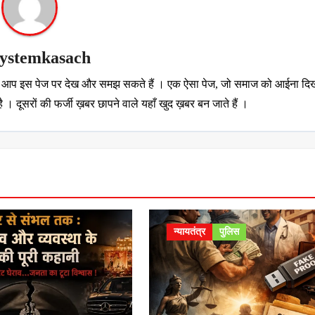
systemkasach
..ये आप इस पेज पर देख और समझ सकते हैं । एक ऐसा पेज, जो समाज को आईना दिख
 । दूसरों की फर्जी ख़बर छापने वाले यहाँ खुद ख़बर बन जाते हैं ।
न्यायतंत्र
पुलिस