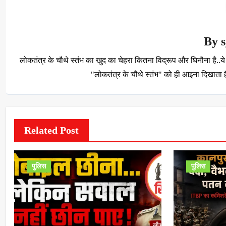
By
लोकतंत्र के चौथे स्तंभ का खुद का चेहरा कितना विद्रूप और घिनौना है
"लोकतंत्र के चौथे स्तंभ" को ही आइना दिखाता है
Related Post
पुलिस
पुलिस