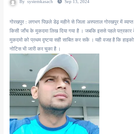
By
systemkasach
Sep 13, 2024
गोरखपुर : लगभग पिछले डेढ़ महीने से जिला अस्पताल गोरखपुर में व्याप्
किसी जाँच के मुकदमा लिख दिया गया है । जबकि इससे पहले पत्रकार के 
मुकदमो को प्रथम दृष्टया सही साबित कर सकें । यही वजह है कि हाइकोर्ट
नोटिस भी जारी कर चुका है ।