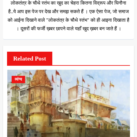
लोकतंत्र के चौथे स्तंभ का खुद का चेहरा कितना विद्रूप और घिनौना
है..ये आप इस पेज पर देख और समझ सकते हैं । एक ऐसा पेज, जो समाज
को आईना दिखाने वाले "लोकतंत्र के चौथे स्तंभ" को ही आइना दिखाता है
। दूसरों की फर्जी ख़बर छापने वाले यहाँ खुद ख़बर बन जाते हैं ।
Related Post
व्यंग्य