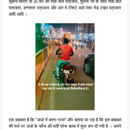
सूचना विभाग के Di सर की पिक वाले पत्रकार, पुलिस जी के साथ पिक वाले
पत्रकार, डग्गामार पत्रकार और अंत मे टीशर्ट वाले पंचर मेड टाइप पत्रकार
आदि आदि ।
एक कहावत है कि “अंधो में काना राजा” और बताया जा रहा है कि इस कहावत
की तर्ज पर अंधो के फौज की भर्ती प्रेस क्लब में शुरू कर दी गयी है । अपने