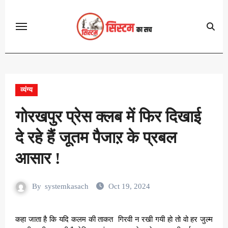
Skip
to
content
व्यंग्य
गोरखपुर प्रेस क्लब में फिर दिखाई
दे रहे हैं जूतम पैजाऱ के प्रबल
आसार !
By
systemkasach
Oct 19, 2024
कहा जाता है कि यदि कलम की ताकत गिरवी न रखी गयी हो तो वो हर जुल्म