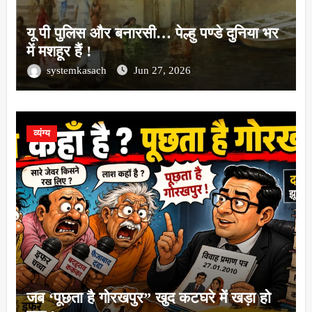
यू पी पुलिस और बनारसी… पेल्हु पण्डे दुनिया भर
में मशहूर हैं !
systemkasach
Jun 27, 2026
व्यंग्य
जब ‘पूछता है गोरखपुर” खुद कटघरे में खड़ा हो