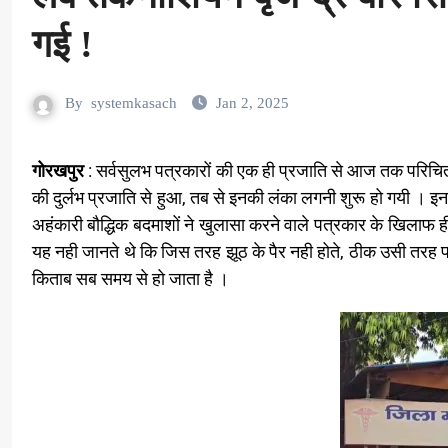
गई !
By
systemkasach
Jan 2, 2025
गोरखपुर
: सर्वसुलभ पत्रकारों की एक ही प्रजाति से आज तक परिचित 
की दुर्लभ प्रजाति से हुआ, तब से इनकी लंका लगनी शुरू हो गयी । इन
अहंकारी बौद्धिक बदमाशों ने खुलासा करने वाले पत्रकार के खिल
यह नही जानते थे कि जिस तरह झूठ के पैर नही होते, ठीक उसी तरह फर
किताब सब समय से हो जाता है ।