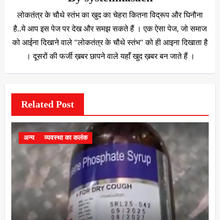
लोकतंत्र के चौथे स्तंभ का खुद का चेहरा कितना विद्रूप और घिनौना
है..ये आप इस पेज पर देख और समझ सकते हैं । एक ऐसा पेज, जो समाज
को आईना दिखाने वाले "लोकतंत्र के चौथे स्तंभ" को ही आइना दिखाता है
। दूसरों की फर्जी ख़बर छापने वाले यहाँ खुद ख़बर बन जाते हैं ।
Related Post
अन्य
व्यवस्था का कलंक