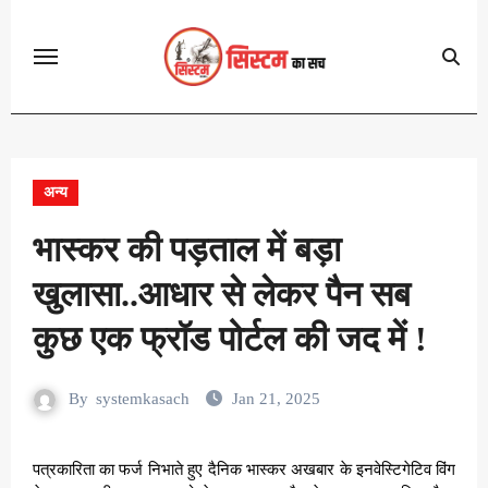
Skip
to
content
अन्य
भास्कर की पड़ताल में बड़ा
खुलासा..आधार से लेकर पैन सब
कुछ एक फ्रॉड पोर्टल की जद में !
By
systemkasach
Jan 21, 2025
पत्रकारिता का फर्ज निभाते हुए दैनिक भास्कर अखबार के इनवेस्टिगेटिव विंग