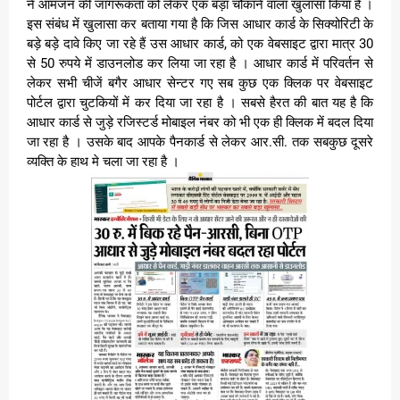
ने आमजन की जागरूकता को लेकर एक बड़ा चौकाने वाला खुलासा किया है ।
इस संबंध में खुलासा कर बताया गया है कि जिस आधार कार्ड के सिक्योरिटी के
बड़े बड़े दावे किए जा रहे हैं उस आधार कार्ड, को एक वेबसाइट द्वारा मात्र 30
से 50 रुपये में डाउनलोड कर लिया जा रहा है । आधार कार्ड में परिवर्तन से
लेकर सभी चीजें बगैर आधार सेन्टर गए सब कुछ एक क्लिक पर वेबसाइट
पोर्टल द्वारा चुटकियों में कर दिया जा रहा है । सबसे हैरत की बात यह है कि
आधार कार्ड से जुड़े रजिस्टर्ड मोबाइल नंबर को भी एक ही क्लिक में बदल दिया
जा रहा है । उसके बाद आपके पैनकार्ड से लेकर आर.सी. तक सबकुछ दूसरे
व्यक्ति के हाथ मे चला जा रहा है ।