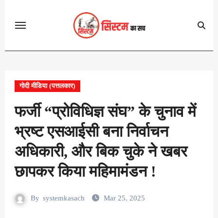
Skip
to
content
गोदी मीडिया (पत्तलकार)
फर्जी “प्रोविधिज्ञ संघ” के चुनाव में
भ्रष्ट एसआईसी बना निर्वाचन
अधिकारी, और बिक चुके ने खबर
छापकर किया महिमामंडन !
By
systemkasach
Mar 25, 2025