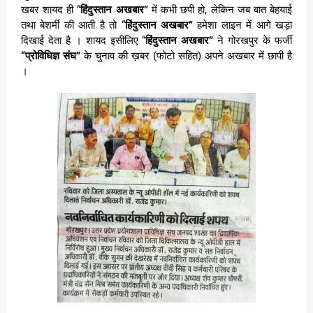
खबर शायद ही “
हिंदुस्तान अखबार”
में कभी छपी हो, लेकिन जब बात बेहयाई
तथा बेशर्मी की आती है तो “
हिंदुस्तान अखबार”
हमेशा लाइन में आगे खड़ा
दिखाई देता है । शायद इसीलिए “
हिंदुस्तान अखबार”
ने गोरखपुर के फर्जी
“प्रोविधिज्ञ संघ”
के चुनाव की ख़बर (फोटो सहित) अपने अखबार में छापी है
।