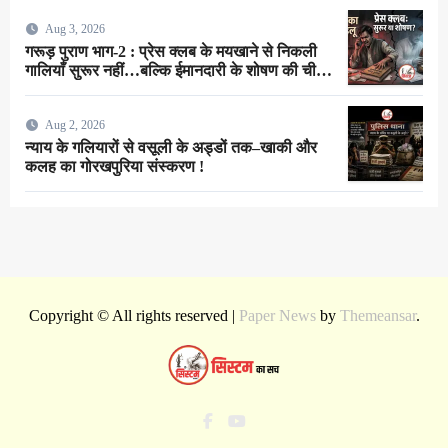
Aug 3, 2026
गरूड़ पुराण भाग-2 : प्रेस क्लब के मयखाने से निकली
गालियाँ सुरूर नहीं…बल्कि ईमानदारी के शोषण की चीख
थी !
Aug 2, 2026
न्याय के गलियारों से वसूली के अड्डों तक–खाकी और
कलह का गोरखपुरिया संस्करण !
Copyright © All rights reserved
|
Paper News
by
Themeansar
.