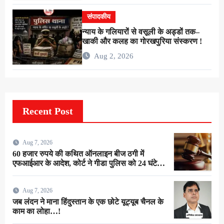
संपादकीय
न्याय के गलियारों से वसूली के अड्डों तक–
खाकी और कलह का गोरखपुरिया संस्करण !
Aug 2, 2026
Recent Post
Aug 7, 2026
60 हजार रुपये की कथित ऑनलाइन बीज ठगी में
एफआईआर के आदेश, कोर्ट ने गीडा पुलिस को 24 घंटे में
मुकदमा दर्ज करने का दिया निर्देश
Aug 7, 2026
जब लंदन ने माना हिंदुस्तान के एक छोटे यूट्यूब चैनल के
काम का लोहा…!