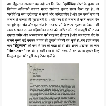
क्या हिंदुस्तान अखबार यह नही पता कि जिस
“प्रोविधिज्ञ संघ”
के चुनाव का
निर्वाचन अधिकारी बनकर भ्रष्ट राजेन्द्र कुमार शपथ दिला रहा है… वो
“प्रोविधिज्ञ संघ” पूरी तरह से फर्जी और अस्तित्वहीन है और इस फर्जी संघ को
शासन से मान्यता ही प्राप्त नहीं है । यदि पता है तो शासन से फर्जी करार दिए
जा चुके इस संघ और इस संघ के नटवरलालों के शपथ ग्रहण कार्यक्रम की
खबर छापकर उनका महिमामंडन करने की आखिर कौन सी मजबूरी थी ? जब
तुम्हारा जमीर और आत्मसम्मान पूरी तरह मर ही चुका है और जब घुंघरू सेठ के
सामने मुन्नी बाई बनकर नाचना ही तुम्हारी नीयती बन चुकी है…तब इतने महान
नाम
“हिंदुस्तान”
को कम से कम तो बख़्श ही दो और अपने अखबार का नाम
“बिकाऊस्तान”
रख दो । यकीन मानो, मेरी तरफ से यह सलाह तुम्हारे लिए
बिल्कुल मुफ्त और पूरी तरह टैक्स फ्री है ।