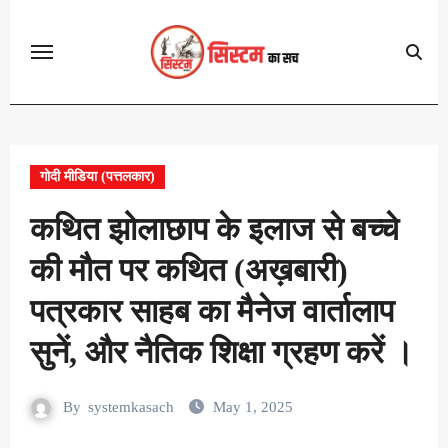
Skip
to
content
गोदी मीडिया (पत्तलकार)
कथित झोलाछाप के इलाज से बच्चे
की मौत पर कथित (अख़बारी)
पत्रकार साहब का मैनेज वार्तालाप
सुनें, और नैतिक शिक्षा ग्रहण करें ।
By
systemkasach
May 1, 2025