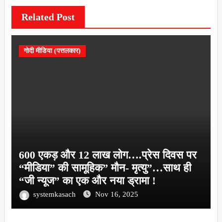
Related Post
गोदी मीडिया (पत्तलकार)
600 एकड़ और 12 लाख लोग….प्रेस दिवस पर
“मीडिया” की सामूहिक” मौन- मृत्यु”…साथ ही
“जी न्यूज” का एक और नया ड्रामा !
systemkasach
Nov 16, 2025