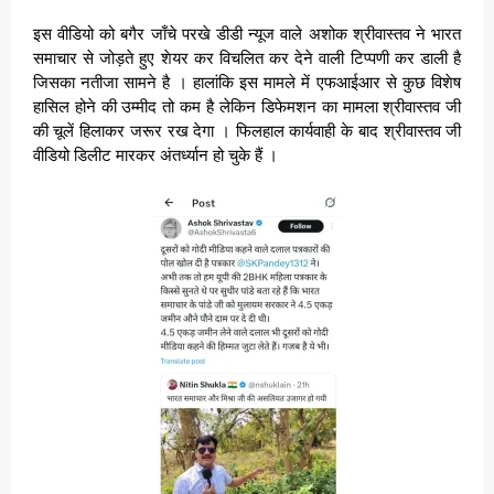
इस वीडियो को बगैर जाँचे परखे डीडी न्यूज वाले अशोक श्रीवास्तव ने भारत
समाचार से जोड़ते हुए शेयर कर विचलित कर देने वाली टिप्पणी कर डाली है
जिसका नतीजा सामने है । हालांकि इस मामले में एफआईआर से कुछ विशेष
हासिल होने की उम्मीद तो कम है लेकिन डिफेमशन का मामला श्रीवास्तव जी
की चूलें हिलाकर जरूर रख देगा । फिलहाल कार्यवाही के बाद श्रीवास्तव जी
वीडियो डिलीट मारकर अंतर्ध्यान हो चुके हैं ।