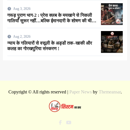
Aug 3, 2026
गरूड़ पुराण भाग-2 : प्रेस क्लब के मयखाने से निकली
गालियाँ सुरूर नहीं…बल्कि ईमानदारी के शोषण की चीख
थी !
Aug 2, 2026
न्याय के गलियारों से वसूली के अड्डों तक–खाकी और
कलह का गोरखपुरिया संस्करण !
Copyright © All rights reserved
|
Paper News
by
Themeansar
.