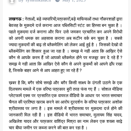
लखनऊ :
नेताओं, बड़े व्यापारियों,पत्रकारों,बड़े माफियाओं तथा नौकरशाहों द्वारा
बेवजह के मुकदमे दर्ज कराना आज पब्लिसिटी स्टंट का हिस्सा बन चुका है ।
पहले मुकदमा दर्ज कराना और फिर उसे जमकर प्रचारित कर अपने विरोधी
को अपनी धमक का अहसास कराना अब रूटीन वर्क बन चुका है । सबसे
ज्यादा मुकदमों की बाढ़ तो ब्लैकमेलिंग को लेकर आई हुई है । जिसको देखो वो
ब्लैकमेलिंग का शिकार हुआ जा रहा है । समझ मे नही आता कि आख़िर ऐसे
कौन से आपके करम हैं जो आपको ब्लैकमेल होने पर मजबूर कर दे रहे हैं ?
समझ मे नही आता कि आखिर ऐसे कौन से अपने कुकर्मो को आपने ढाँप रखा
है, जिसके बाहर आने से आप आहत हुए जा रहे हैं ?
ख़बर है कि, बगैर सोचे समझे और बग़ैर किसी साक्ष्य के उंगली उठाने के एक
दिलचस्प मामले में एक वरिष्ठ पत्रकार बुरी तरह फंस गए हैं । सोशल मीडिया
प्लेटफार्म एक्स पर प्रसारित एक वायरल वीडियो के आधार पर भारत समाचार
चैनल की प्रतिष्ठा खराब करने का आरोप दूरदर्शन के वरिष्ठ पत्रकार अशोक
श्रीवास्तव पर लगा है । इस मामले में श्रीवास्तव पर मुकदमा दर्ज होने की
जानकारी मिल रही है । इस वीडियो में भारत समाचार, मुलायम सिंह यादव,
अखिलेश यादव और पत्रकार वाशिंद्र मिश्रा का नाम लेकर एक शख्स साढ़े
चार बीघा जमीन पर कब्जा करने की बात कर रहा है ।