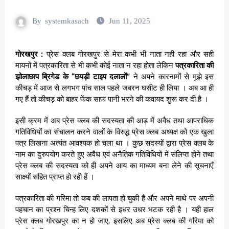
By
systemkasach
Jun 11, 2025
गोरखपुर :
प्रेस क्लब गोरखपुर से मेरा कभी भी नाता नही रहा और सही
मायनों में पत्रकारिता से भी कभी कोई नाता न रहा होता लेकिन
पत्रकारिता की
झोलाछाप ब्रिगेड के “छपड़ी टाइप दलालों”
ने अपने कारनामों से मुझे इस
कीचड़ में आज से लगभग पांच साल पहले जबरन घसीट ही लिया । अब आ ही
गए हैं तो कीचड़ को बाहर फेंक साफ पानी भरने की कवायद शुरू कर दी है ।
इसी क्रम में अब प्रेस क्लब की सदस्यता की आड़ में अवैध तथा आपराधिक
गतिविधियों का संचालन करने वालों के विरुद्ध प्रेस क्लब अध्यक्ष को एक खुला
पत्र लिखना अत्यंत आवश्यक हो चला था । कुछ सदस्यों द्वारा प्रेस क्लब के
नाम का दुरुपयोग करते हुए अवैध एवं अनैतिक गतिविधियों में संलिप्त होने तथा
प्रेस क्लब की सदस्यता को ही अपने आय का माध्यम बना लेने की सूचनाएँ
साक्ष्यों सहित प्राप्त हो रही हैं ।
पत्रकारिता की गरिमा तो कब की लापता हो चुकी है और अपने माथे पर अपनी
पहचान का प्रश्न चिन्ह लिए दशकों से इधर उधर भटक रही है । यही हाल
प्रेस क्लब गोरखपुर का न हो जाए, इसलिए अब प्रेस क्लब की गरिमा को