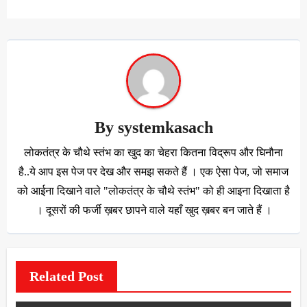
By
systemkasach
लोकतंत्र के चौथे स्तंभ का खुद का चेहरा कितना विद्रूप और घिनौना
है..ये आप इस पेज पर देख और समझ सकते हैं । एक ऐसा पेज, जो समाज
को आईना दिखाने वाले "लोकतंत्र के चौथे स्तंभ" को ही आइना दिखाता है
। दूसरों की फर्जी ख़बर छापने वाले यहाँ खुद ख़बर बन जाते हैं ।
Related Post