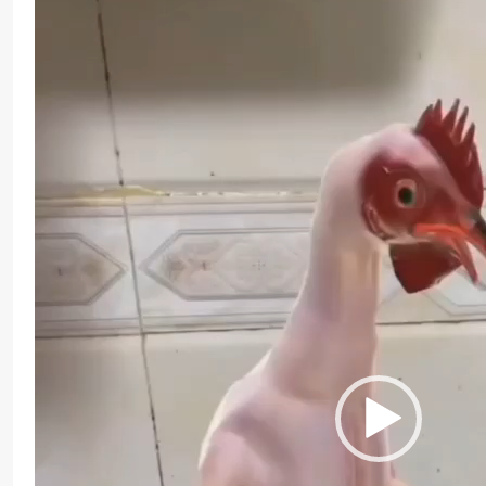
Player