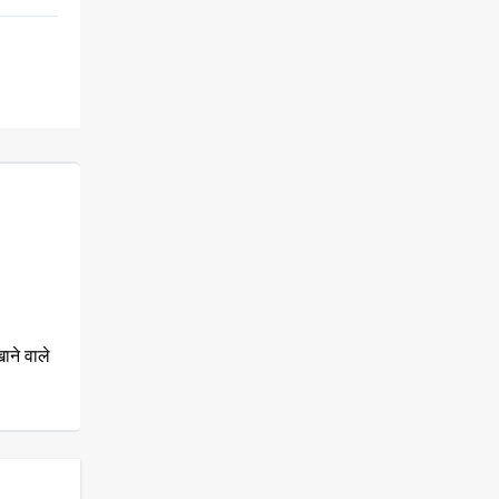
ाने वाले