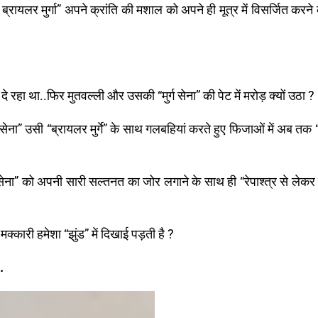
्रायलर मुर्गा” अपने क्रांति की मशाल को अपने ही मूत्र में विसर्जित करने
े रहा था..फिर मुतवल्ली और उसकी “मुर्ग सेना” की पेट में मरोड़ क्यों उठा ?
ेना” उसी “ब्रायलर मुर्गे” के साथ गलबहियां करते हुए फिजाओं में अब तक “ब
ेना” को अपनी सारी सल्तनत का जोर लगाने के साथ ही “रेपाश्त्र से लेकर गु
्कारी हमेशा “झुंड” में दिखाई पड़ती है ?
.