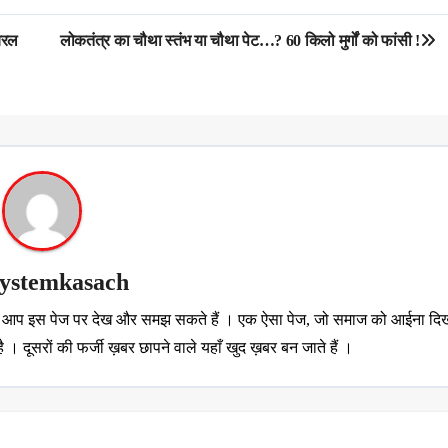
ायरल
लोकतंत्र का चौथा स्तंभ या चौथा पेट…? 60 किलो मुर्गों को फांसी !
systemkasach
..ये आप इस पेज पर देख और समझ सकते हैं । एक ऐसा पेज, जो समाज को आईना दिख
 । दूसरों की फर्जी ख़बर छापने वाले यहाँ खुद ख़बर बन जाते हैं ।