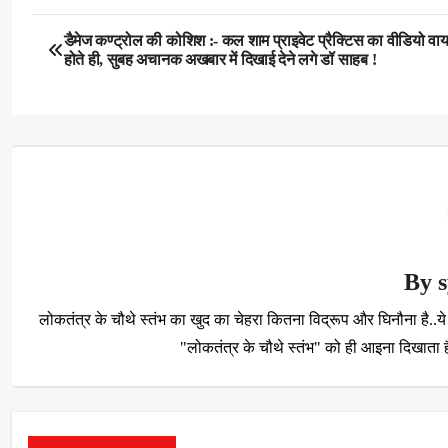
Post
डैमेज कण्ट्रोल की कोशिश :- कल शाम प्राइवेट प्रैक्टिस का वीडियो व
होते ही, सुबह अचानक अखबार में दिखाई देने लगे डॉ साहब !
navigation
By
लोकतंत्र के चौथे स्तंभ का खुद का चेहरा कितना विद्रूप और घिनौना है
"लोकतंत्र के चौथे स्तंभ" को ही आइना दिखाता है