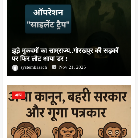
झूठे मुकदमों का साम्राज्य..गोरखपुर की सड़कों
पर फिर लौट आया डर !
systemkasach
Nov 21, 2025
अन्य