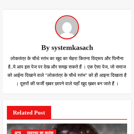
By
systemkasach
लोकतंत्र के चौथे स्तंभ का खुद का चेहरा कितना विद्रूप और घिनौना
है..ये आप इस पेज पर देख और समझ सकते हैं । एक ऐसा पेज, जो समाज
को आईना दिखाने वाले "लोकतंत्र के चौथे स्तंभ" को ही आइना दिखाता है
। दूसरों की फर्जी ख़बर छापने वाले यहाँ खुद ख़बर बन जाते हैं ।
Related Post
अन्य
व्यवस्था का कलंक