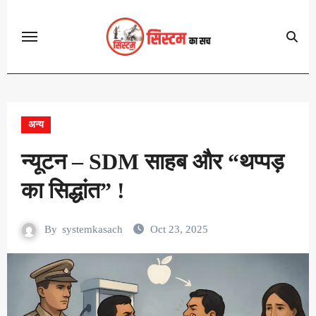
Skip
to
content
अन्य
न्यूटन – SDM साहब और “थप्पड़
का सिद्धांत” !
By
systemkasach
Oct 23, 2025