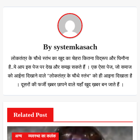
By
systemkasach
लोकतंत्र के चौथे स्तंभ का खुद का चेहरा कितना विद्रूप और घिनौना
है..ये आप इस पेज पर देख और समझ सकते हैं । एक ऐसा पेज, जो समाज
को आईना दिखाने वाले "लोकतंत्र के चौथे स्तंभ" को ही आइना दिखाता है
। दूसरों की फर्जी ख़बर छापने वाले यहाँ खुद ख़बर बन जाते हैं ।
Related Post
अन्य
व्यवस्था का कलंक