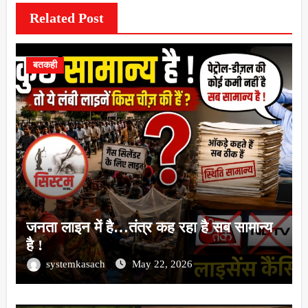
Related Post
बतकही
जनता लाइन में है…तंत्र कह रहा है सब सामान्य
है !
systemkasach
May 22, 2026