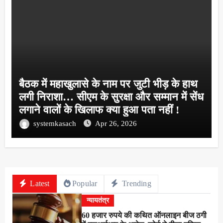
बैठक में महाखुलासे के नाम पर जुटी भीड़ के हाथ
लगी निराशा… सीएम के सुरक्षा और सम्मान में सेंध
लगाने वालों के खिलाफ क्या हुआ पता नहीं !
systemkasach
Apr 26, 2026
Latest
Popular
Trending
न्यायतंत्र
60 हजार रुपये की कथित ऑनलाइन बीज ठगी