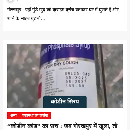
गोरखपुर : यहाँ गुंडे खुद को क्राइम ब्रांच बताकर घर में घुसते हैं और
थाने के साहब घुटनों…
अन्य
व्यवस्था का कलंक
“कोडीन कांड” का सच : जब गोरखपुर में खुला, तो