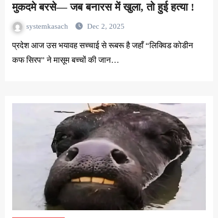
मुकदमे बरसे— जब बनारस में खुला, तो हुई हत्या !
systemkasach
Dec 2, 2025
प्रदेश आज उस भयावह सच्चाई से रूबरू है जहाँ “लिक्विड कोडीन
कफ सिरप” ने मासूम बच्चों की जान…