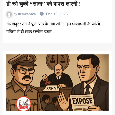
ही खो चुकी “साख” को वापस लाएगी !
systemkasach
Dec 16, 2025
गोरखपुर : ठग ने पूजा पाठ के नाम ऑनलाइन धोखाधड़ी के जरिये
महिला से दो लाख छत्तीस हजार…