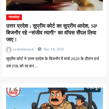
न्यायतंत्र
उत्तर प्रदेश : सुप्रीम कोर्ट का सुप्रीम आदेश, SP
बिजनौर रहे “संजीव त्यागी” का वॉयस सैंपल लिया
जाए !
systemkasach
Dec 14, 2025
सुप्रीम कोर्ट ने उत्तर प्रदेश के बिजनौर में मार्च 2020 के दौरान दर्ज
उस FIR को रद्द कर…