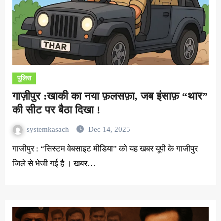
पुलिस
गाज़ीपुर :खाकी का नया फ़लसफ़ा, जब इंसाफ़ “थार”
की सीट पर बैठा दिखा !
systemkasach
Dec 14, 2025
गाजीपुर : “सिस्टम वेबसाइट मीडिया” को यह खबर यूपी के गाजीपुर
जिले से भेजी गई है । खबर…