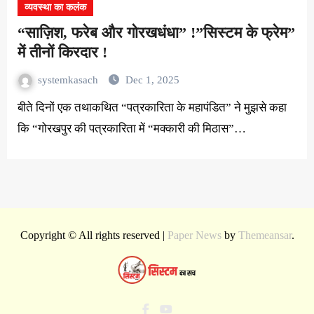
व्यवस्था का कलंक
“साज़िश, फरेब और गोरखधंधा” !”सिस्टम के फ्रेम”
में तीनों किरदार !
systemkasach
Dec 1, 2025
बीते दिनों एक तथाकथित “पत्रकारिता के महापंडित” ने मुझसे कहा
कि “गोरखपुर की पत्रकारिता में “मक्कारी की मिठास”…
Copyright © All rights reserved
|
Paper News
by
Themeansar
.