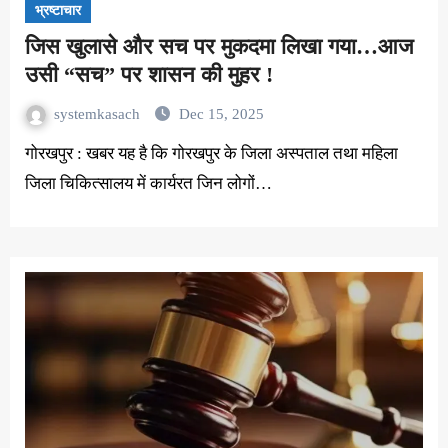
भ्रष्टाचार
जिस खुलासे और सच पर मुकदमा लिखा गया…आज
उसी “सच” पर शासन की मुहर !
systemkasach
Dec 15, 2025
गोरखपुर : खबर यह है कि गोरखपुर के जिला अस्पताल तथा महिला
जिला चिकित्सालय में कार्यरत जिन लोगों…