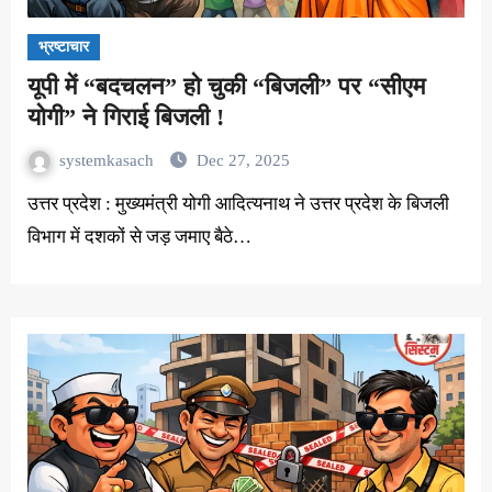
भ्रष्टाचार
यूपी में “बदचलन” हो चुकी “बिजली” पर “सीएम
योगी” ने गिराई बिजली !
systemkasach
Dec 27, 2025
उत्तर प्रदेश : मुख्यमंत्री योगी आदित्यनाथ ने उत्तर प्रदेश के बिजली
विभाग में दशकों से जड़ जमाए बैठे…