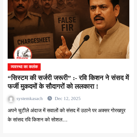
व्यवस्था का कलंक
“सिस्टम की सर्जरी जरूरी” :- रवि किशन ने संसद में
फर्जी मुकदमों के सौदागरों को ललकारा !
systemkasach
Dec 12, 2025
अपने चुटीले अंदाज में सवालों को संसद में उठाने पर अक्सर गोरखपुर
के सांसद रवि किशन को सोशल…