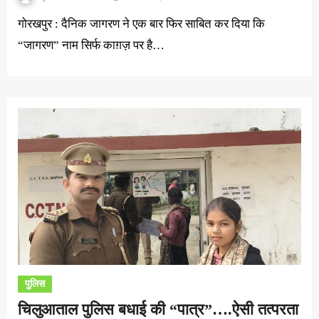
गोरखपुर : दैनिक जागरण ने एक बार फिर साबित कर दिया कि
“जागरण” नाम सिर्फ काग़ज़ पर है…
पुलिस
चिलुआताल पुलिस बधाई की “पात्र”….ऐसी तत्परता