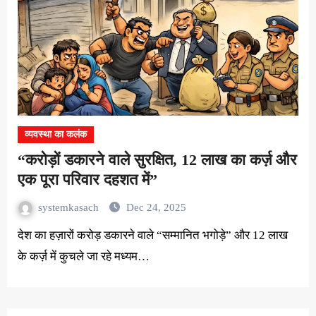
व्यवस्था का कलंक
“करोड़ों डकारने वाले सुरक्षित, 12 लाख का कर्ज़ और
एक पूरा परिवार दहशत में”
systemkasach
Dec 24, 2025
देश का हज़ारों करोड़ डकारने वाले “सम्मानित भगोड़े” और 12 लाख
के कर्ज़ में कुचले जा रहे मध्यम…