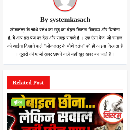
By
systemkasach
लोकतंत्र के चौथे स्तंभ का खुद का चेहरा कितना विद्रूप और घिनौना
है..ये आप इस पेज पर देख और समझ सकते हैं । एक ऐसा पेज, जो समाज
को आईना दिखाने वाले "लोकतंत्र के चौथे स्तंभ" को ही आइना दिखाता है
। दूसरों की फर्जी ख़बर छापने वाले यहाँ खुद ख़बर बन जाते हैं ।
Related Post
पुलिस