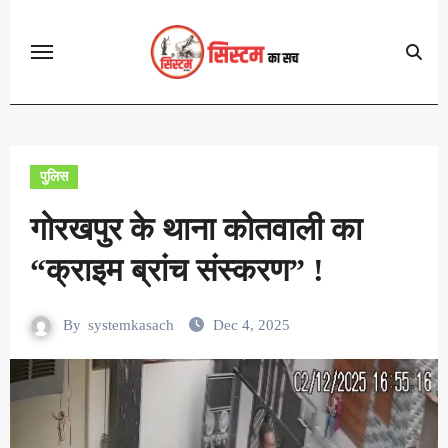
Skip
to
content
पुलिस
गोरखपुर के थाना कोतवाली का
“क्राइम ब्रांच संस्करण” !
By
systemkasach
Dec 4, 2025