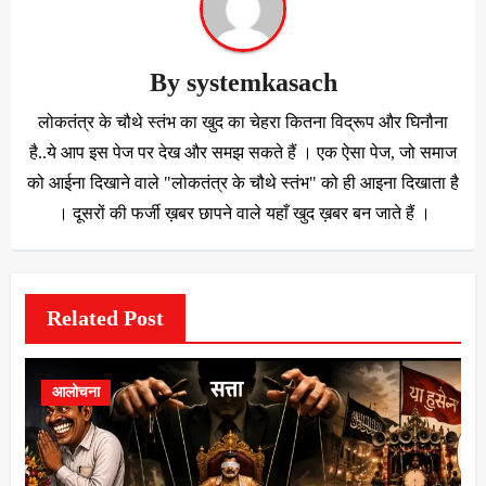
By
systemkasach
लोकतंत्र के चौथे स्तंभ का खुद का चेहरा कितना विद्रूप और घिनौना
है..ये आप इस पेज पर देख और समझ सकते हैं । एक ऐसा पेज, जो समाज
को आईना दिखाने वाले "लोकतंत्र के चौथे स्तंभ" को ही आइना दिखाता है
। दूसरों की फर्जी ख़बर छापने वाले यहाँ खुद ख़बर बन जाते हैं ।
Related Post
आलोचना