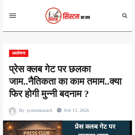
Skip
to
content
आलोचना
प्रेस क्लब गेट पर छलका
जाम..नैतिकता का काम तमाम..क्या
फिर होगी मुन्नी बदनाम ?
By
systemkasach
Feb 15, 2026