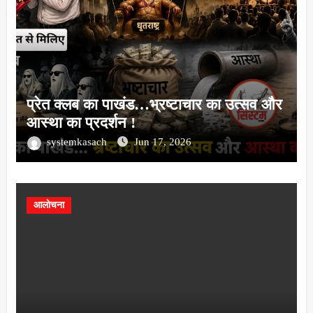
प्रेत क्लब का पाखंड…भ्रष्टाचार का उत्सव और
आस्था का प्रदर्शन !
systemkasach
Jun 17, 2026
आलोचना