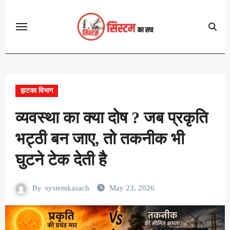
Skip
to
content
झटका विभाग
व्यवस्था का क्या दोष ? जब प्रकृति
भट्ठी बन जाए, तो तकनीक भी
घुटने टेक देती है
By
systemkasach
May 23, 2026