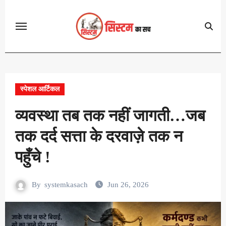
Skip
to
content
स्पेशल आर्टिकल
व्यवस्था तब तक नहीं जागती…जब
तक दर्द सत्ता के दरवाज़े तक न
पहुँचे !
By
systemkasach
Jun 26, 2026