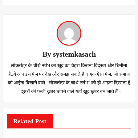
By
systemkasach
लोकतंत्र के चौथे स्तंभ का खुद का चेहरा कितना विद्रूप और घिनौना
है..ये आप इस पेज पर देख और समझ सकते हैं । एक ऐसा पेज, जो समाज
को आईना दिखाने वाले "लोकतंत्र के चौथे स्तंभ" को ही आइना दिखाता है
। दूसरों की फर्जी ख़बर छापने वाले यहाँ खुद ख़बर बन जाते हैं ।
Related Post