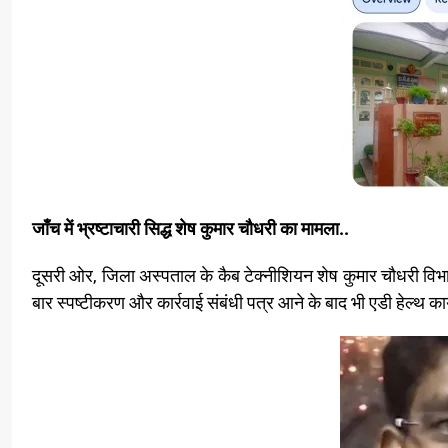
जाँच में भ्रष्टाचारी सिद्ध शेष कुमार चौधरी का मामला..
दूसरी ओर, जिला अस्पताल के कैब टेक्नीशियन शेष कुमार चौधरी विभागीय
बार स्पष्टीकरण और कार्रवाई संबंधी पत्र आने के बाद भी एडी हेल्थ कार्