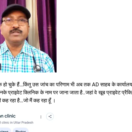
िक हो चुके हैं…किंतु उस जांच का परिणाम भी अब तक AD साहब के कार्यालय
्राइवेट क्लिनिक के नाम पर जाना जाता है..जहां वे खूब प्राइवेट प्रैक्
कह रहा है…जो मैं कह रहा हूँ ।