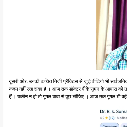
दूसरी ओर, उनकी कथित निजी प्रैक्टिस से जुड़े वीडियो भी सार्वजन
कदम नहीं रख सका है । आज तक डॉक्टर वीके सुमन के आवास को उनके प
हैं । यकीन न हो तो गूगल बाबा से पूछ लीजिए । आज तक गूगल भी वही 