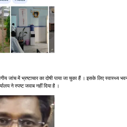
 जांच में भ्रष्टाचार का दोषी पाया जा चुका हैं । इसके लिए स्वास्थ्य भव
यालय ने स्पष्ट जवाब नहीं दिया है ।