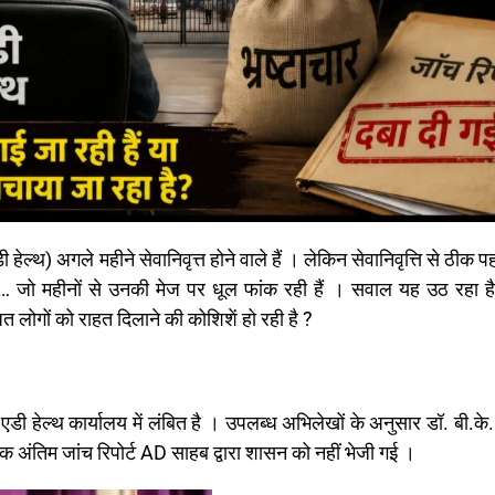
ै… जो महीनों से उनकी मेज पर धूल फांक रही हैं । सवाल यह उठ रहा है
धित लोगों को राहत दिलाने की कोशिशें हो रही है ?
ी हेल्थ कार्यालय में लंबित है । उपलब्ध अभिलेखों के अनुसार डॉ. बी.के.
तक अंतिम जांच रिपोर्ट AD साहब द्वारा शासन को नहीं भेजी गई ।