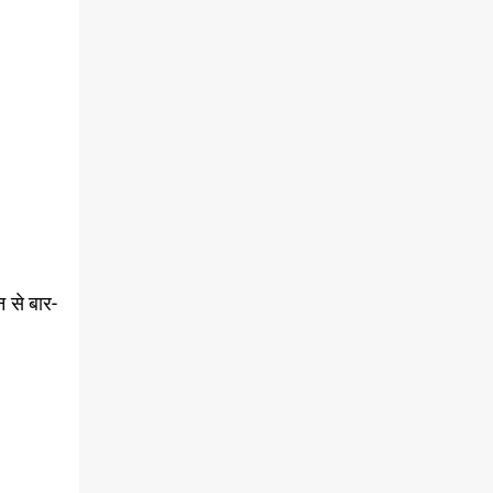
न से बार-