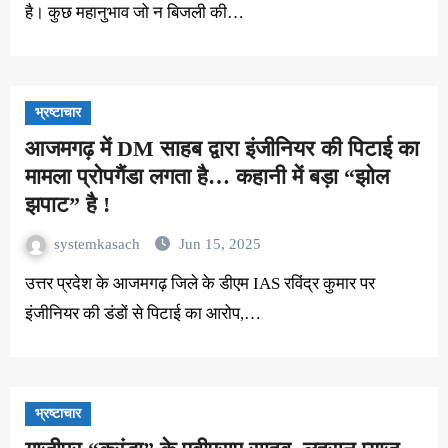
है। कुछ महानुभाव जो न बिजली की…
भ्रष्टाचार
आजमगढ़ में DM साहब द्वारा इंजीनियर की पिटाई का
मामला प्रोपगैंडा लगता है… कहानी में बड़ा “झोल
झपाट” है !
systemkasach
Jun 15, 2025
उत्तर प्रदेश के आजमगढ़ जिले के डीएम IAS रविंद्र कुमार पर
इंजीनियर की डंडों से पिटाई का आरोप,…
भ्रष्टाचार