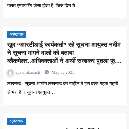
गलत एम्पायरिंग जैसा होता है..जिस दिन ये…
भ्रष्टाचार
खुद “आरटीआई कार्यकर्ता” रहे सूचना आयुक्त नदीम
ने सूचना मांगने वालों को बताया
ब्लैकमेलर..अधिवक्ताओं ने अर्थी सजाकर पुतला फूंका
!
systemkasach
May 1, 2025
लखनऊ : सूचना आयोग लखनऊ का माहौल में इस वक्त गहमा गहमी
से भरा है । सूचना आयुक्त…
भ्रष्टाचार