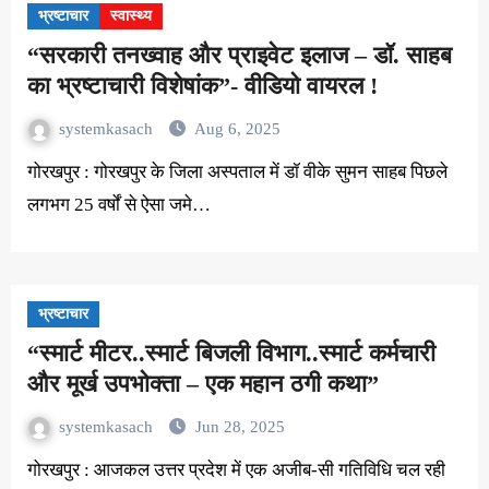
भ्रष्टाचार
स्वास्थ्य
“सरकारी तनख्वाह और प्राइवेट इलाज – डॉ. साहब
का भ्रष्टाचारी विशेषांक”- वीडियो वायरल !
systemkasach
Aug 6, 2025
गोरखपुर : गोरखपुर के जिला अस्पताल में डॉ वीके सुमन साहब पिछले
लगभग 25 वर्षों से ऐसा जमे…
भ्रष्टाचार
“स्मार्ट मीटर..स्मार्ट बिजली विभाग..स्मार्ट कर्मचारी
और मूर्ख उपभोक्ता – एक महान ठगी कथा”
systemkasach
Jun 28, 2025
गोरखपुर : आजकल उत्तर प्रदेश में एक अजीब-सी गतिविधि चल रही