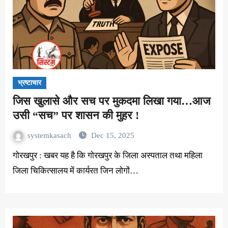
भ्रष्टाचार
जिस खुलासे और सच पर मुकदमा लिखा गया…आज
उसी “सच” पर शासन की मुहर !
systemkasach
Dec 15, 2025
गोरखपुर : खबर यह है कि गोरखपुर के जिला अस्पताल तथा महिला
जिला चिकित्सालय में कार्यरत जिन लोगों…