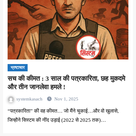
भ्रष्टाचार
सच की कीमत : 3 साल की पत्रकारिता, छह मुकदमे
और तीन जानलेवा हमले !
systemkasach
Nov 1, 2025
“पत्रकारिता” की वह कीमत… जो मैंने चुकाई…और वो खुलासे,
जिन्होंने सिस्टम की नींद उड़ाई (2022 से 2025 तक)…