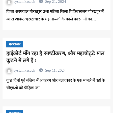
systemkasach
Sep 21, 2024
जिला अस्पताल गोरखपुर तथा महिला जिला चिकित्सालय गोरखपुर में
व्याप्त आकंठ भ्रष्टाचार के महानायकों के काले कारनामों का…
भ्रष्टाचार
हाईकोर्ट माँग रहा है स्पष्टीकरण, और महाचोट्टे माल
कूटने में लगे हैं !
systemkasach
Sep 11, 2024
कुछ दिनों पूर्व बलिया में अपहरण और बलात्कार के एक मामले में वहाँ के
सीएमओ को पीड़िता का…