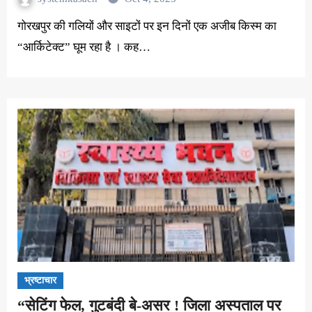
गोरखपुर की गलियों और साइटों पर इन दिनों एक अजीब किस्म का
“आर्किटेक्ट” घूम रहा है । कह…
भ्रष्टाचार
“सेटिंग फेल, गुटबंदी बे-असर ! जिला अस्पताल पर