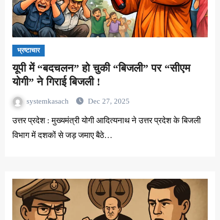
भ्रष्टाचार
यूपी में “बदचलन” हो चुकी “बिजली” पर “सीएम
योगी” ने गिराई बिजली !
systemkasach
Dec 27, 2025
उत्तर प्रदेश : मुख्यमंत्री योगी आदित्यनाथ ने उत्तर प्रदेश के बिजली
विभाग में दशकों से जड़ जमाए बैठे…