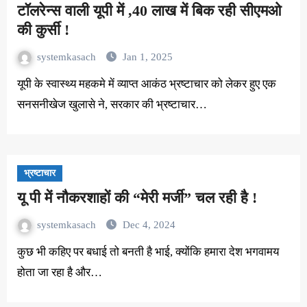
टॉलरेन्स वाली यूपी में ,40 लाख में बिक रही सीएमओ
की कुर्सी !
systemkasach
Jan 1, 2025
यूपी के स्वास्थ्य महकमे में व्याप्त आकंठ भ्रष्टाचार को लेकर हुए एक
सनसनीखेज खुलासे ने, सरकार की भ्रष्टाचार…
भ्रष्टाचार
यू पी में नौकरशाहों की “मेरी मर्जी” चल रही है !
systemkasach
Dec 4, 2024
कुछ भी कहिए पर बधाई तो बनती है भाई, क्योंकि हमारा देश भगवामय
होता जा रहा है और…