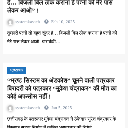
है… बिजली बिल ठीक कराना है पत्नी को मेरे पास
लेकर आओ” !
systemkasach
Feb 10, 2025
तुम्हारी पत्नी तो बहुत सुंदर है… बिजली बिल ठीक कराना है पत्नी को
मेरे पास लेकर आओ’ बाराबंकी…
भ्रष्टाचार
“भ्रष्ट सिस्टम का अंडकोश” चूमने वाली पत्रकार
बिरादरी को पत्रकार “मुकेश चंद्राकर” की मौत का
कोई अफसोस नहीं !
systemkasach
Jan 5, 2025
छत्तीसगढ़ के पत्रकार मुकेश चंद्राकर ने ठेकेदार सुरेश चंद्रकार के
खिलाफ सड़क निर्माण में कथित भ्रष्टाचार की रिपोर्ट…