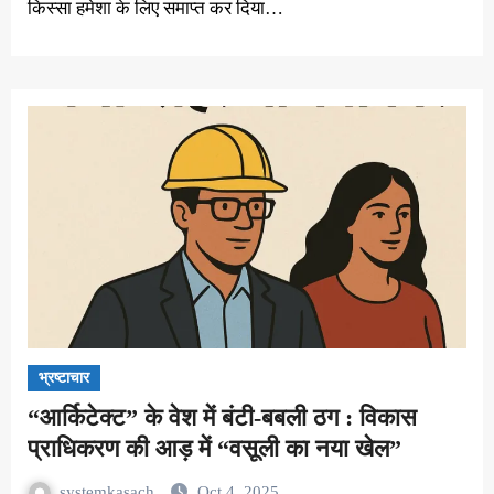
किस्सा हमेशा के लिए समाप्त कर दिया…
भ्रष्टाचार
“आर्किटेक्ट” के वेश में बंटी-बबली ठग : विकास
प्राधिकरण की आड़ में “वसूली का नया खेल”
systemkasach
Oct 4, 2025