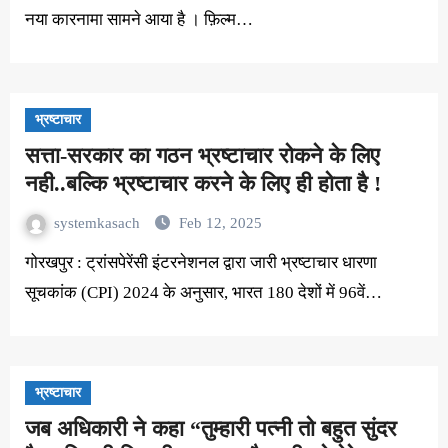
नया कारनामा सामने आया है । फ़िल्म…
भ्रष्टाचार
सत्ता-सरकार का गठन भ्रष्टाचार रोकने के लिए
नही..बल्कि भ्रष्टाचार करने के लिए ही होता है !
systemkasach
Feb 12, 2025
गोरखपुर : ट्रांसपेरेंसी इंटरनेशनल द्वारा जारी भ्रष्टाचार धारणा
सूचकांक (CPI) 2024 के अनुसार, भारत 180 देशों में 96वें…
भ्रष्टाचार
जब अधिकारी ने कहा “तुम्हारी पत्नी तो बहुत सुंदर