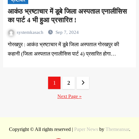
भ्रष्टाचार
आकंठ भ्रष्टाचार में डूबे जिला अस्पताल एनालीसिस
का पार्ट 4 भी हुआ प्रसारित !
systemkasach
Sep 7, 2024
गोरखपुर : आकंठ भ्रष्टाचार में डूबे जिला अस्पताल गोरखपुर की
कहानी (जिला अस्पताल एनालीसिस पार्ट 4) प्रसारित होगा…
Posts
1
2
pagination
Next Page »
Copyright © All rights reserved
|
Paper News
by
Themeansar
.