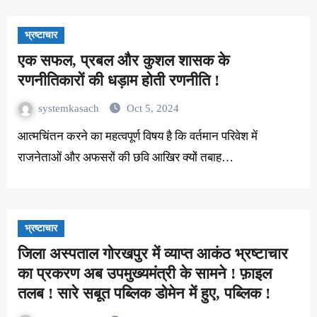
भ्रष्टाचार
एक सफल, प्रबल और कुशल शासक के
रणनीतिकारों की धड़ाम होती रणनीति !
systemkasach
Oct 5, 2024
आत्मचिंतन करने का महत्वपूर्ण विषय है कि वर्तमान परिवेश में
राजनेताओं और अफसरों की छवि आखिर क्यों तबाह…
भ्रष्टाचार
जिला अस्पताल गोरखपुर में व्याप्त आकंठ भ्रष्टाचार
का प्रकरण अब उपमुख्यमंत्री के सामने ! फ़ाइल
तलब ! सारे सबूत पब्लिक डोमेन में हुए, पब्लिक !