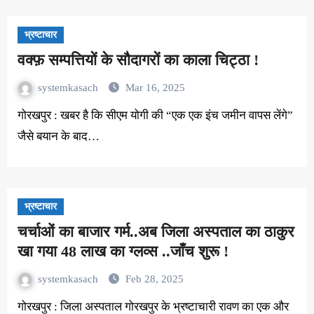
भ्रष्टाचार
वक्फ़ सम्पत्तियों के सौदागरों का काला चिट्ठा !
systemkasach
Mar 16, 2025
गोरखपुर : खबर है कि सीएम योगी की “एक एक इंच जमीन वापस लेंगे”
जैसे बयान के बाद…
भ्रष्टाचार
चर्चाओं का बाजार गर्म..अब जिला अस्पताल का ठाकुर
खा गया 48 लाख का ग्लव्स ..जाँच शुरू !
systemkasach
Feb 28, 2025
गोरखपुर : जिला अस्पताल गोरखपुर के भ्रष्टाचारी रावण का एक और