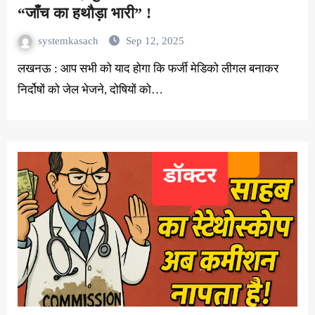
“जाँच का हथौड़ा भारी” !
systemkasach
Sep 12, 2025
लखनऊ : आप सभी को याद होगा कि फर्जी मेडिको लीगल बनाकर
निर्दोषों को जेल भेजने, दोषियों को…