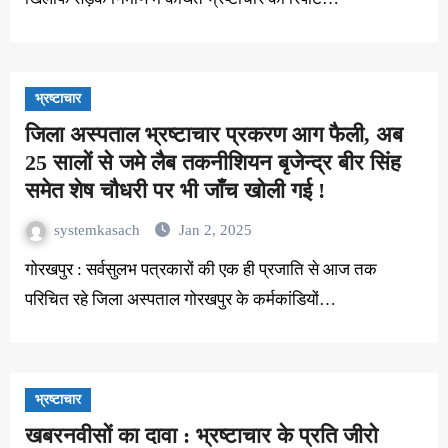
भ्रष्टाचार
जिला अस्पताल भ्रष्टाचार प्रकरण आग फैली, अब
25 सालों से जमे लैब तकनीशियन बृजेन्द्र बीर सिंह
समेत शेष चौधरी पर भी जाँच खोली गई !
systemkasach
Jan 2, 2025
गोरखपुर : सर्वसुलभ पत्रकारों की एक ही प्रजाति से आज तक
परिचित रहे जिला अस्पताल गोरखपुर के कर्मकांडियों…
भ्रष्टाचार
खबरनवीसों का दावा : भ्रष्टाचार के प्रति जीरो