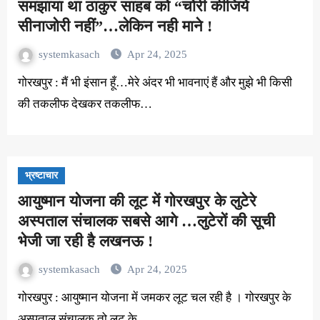
समझाया था ठाकुर साहब को “चोरी कीजिये
सीनाजोरी नहीं”…लेकिन नही माने !
systemkasach
Apr 24, 2025
गोरखपुर : मैं भी इंसान हूँ…मेरे अंदर भी भावनाएं हैं और मुझे भी किसी
की तकलीफ देखकर तकलीफ…
भ्रष्टाचार
आयुष्मान योजना की लूट में गोरखपुर के लुटेरे
अस्पताल संचालक सबसे आगे …लुटेरों की सूची
भेजी जा रही है लखनऊ !
systemkasach
Apr 24, 2025
गोरखपुर : आयुष्मान योजना में जमकर लूट चल रही है । गोरखपुर के
अस्पताल संचालक तो लूट के…