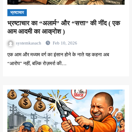
भ्रष्टाचार
भ्रष्टाचार का “अलार्म” और “सत्ता” की नींद ( एक
आम आदमी का आक्रोश )
systemkasach
Feb 10, 2026
एक आम और मध्यम वर्ग का इंसान होने के नाते यह कहना अब
“आरोप” नहीं, बल्कि रोज़मर्रा की…