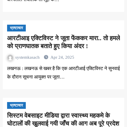
भ्रष्टाचार
आरटीआइ एक्टिविस्ट ने जूता फेंककर मारा.. तो हमले
को प्राणघातक बताते हुए किया अंदर !
systemkasach
Apr 24, 2025
लखनऊ : लखनऊ से खबर है कि एक आरटीआई एक्टिविस्ट ने सुनवाई
के दौरान सूचना आयुक्त पर जूता…
भ्रष्टाचार
सिस्टम वेबसाइट मीडिया द्वारा स्वास्थ्य महकमे के
घोटालों की खुलवाई गयी जाँच की आग अब पूरे प्रदेश